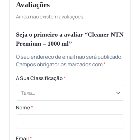
Avaliações
Ainda não existem avaliações.
Seja o primeiro a avaliar “Cleaner NTN
Premium – 1000 ml”
O seu endereço de email não será publicado.
Campos obrigatórios marcados com
*
A Sua Classificação
*
Nome
*
Email
*