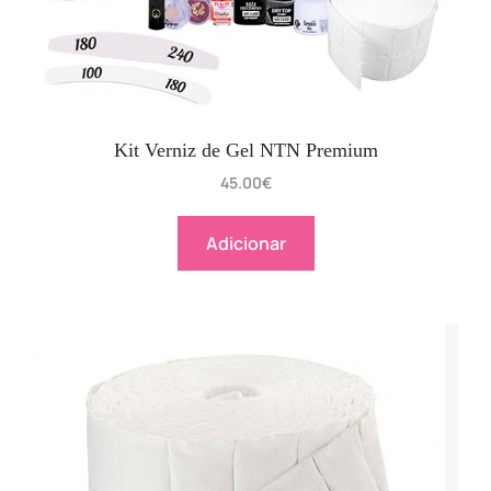
Kit Verniz de Gel NTN Premium
45.00
€
Adicionar