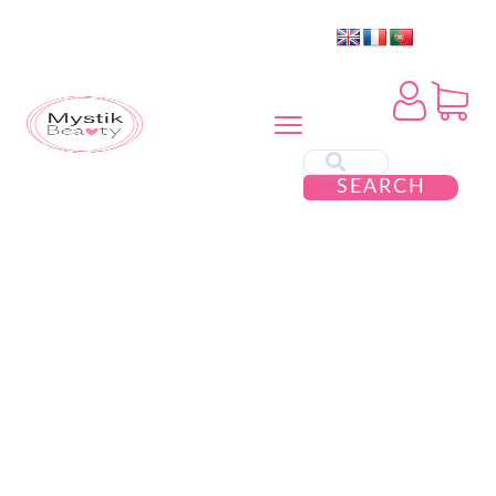
SEARCH