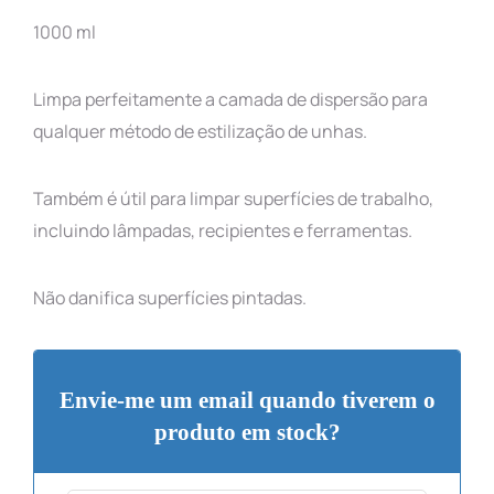
1000 ml
Limpa perfeitamente a camada de dispersão para
qualquer método de estilização de unhas.
Também é útil para limpar superfícies de trabalho,
incluindo lâmpadas, recipientes e ferramentas.
Não danifica superfícies pintadas.
Envie-me um email quando tiverem o
produto em stock?