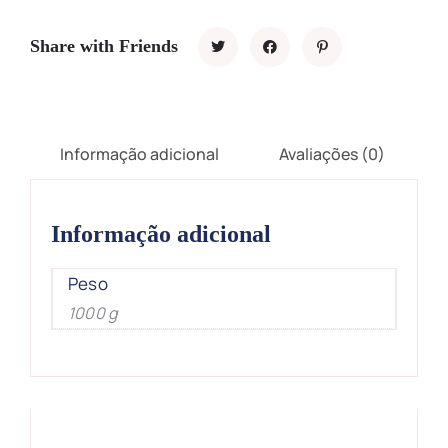
Share with Friends
Informação adicional
Avaliações (0)
Informação adicional
Peso
1000 g