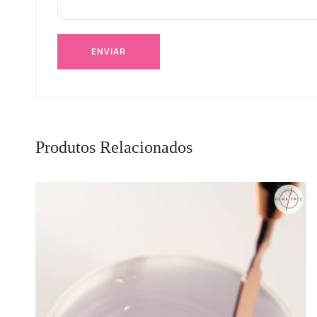
Produtos Relacionados