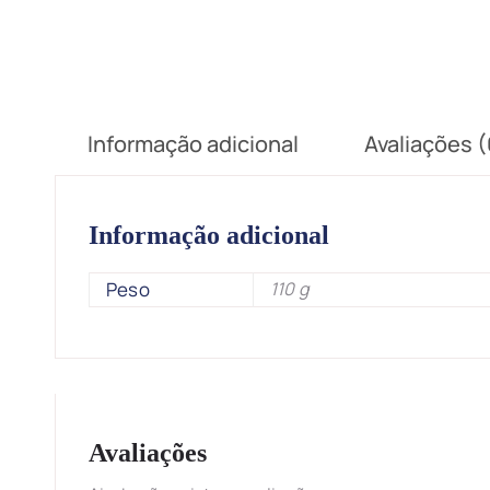
Informação adicional
Avaliações (
Informação adicional
Peso
110 g
Avaliações