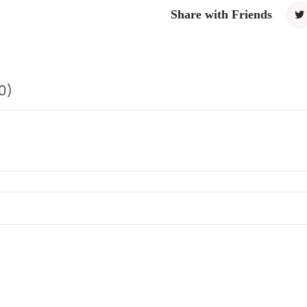
Share with Friends
0)