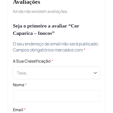
Avaliações
Ainda não existem avaliações.
Seja o primeiro a avaliar “Cor
Caparica – Inocos”
O seu endereço de email não será publicado.
Campos obrigatórios marcados com
*
A Sua Classificação
*
Nome
*
Email
*