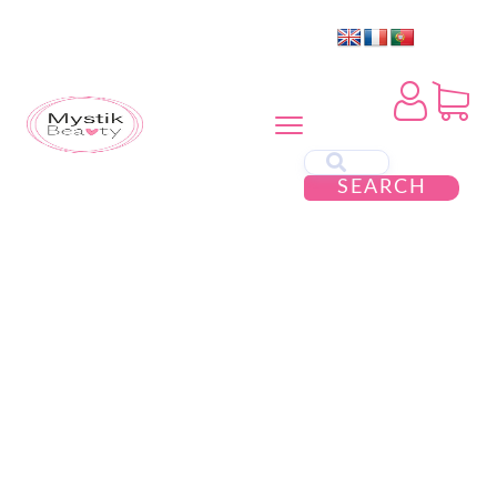
SEARCH