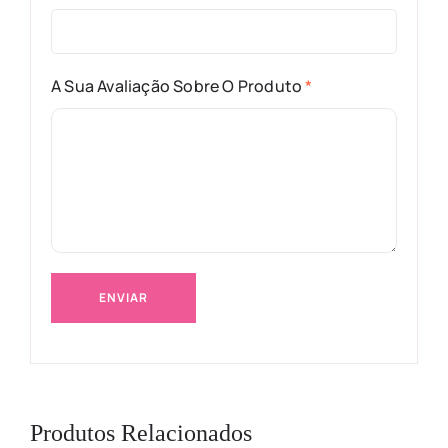
A Sua Avaliação Sobre O Produto
*
Produtos Relacionados