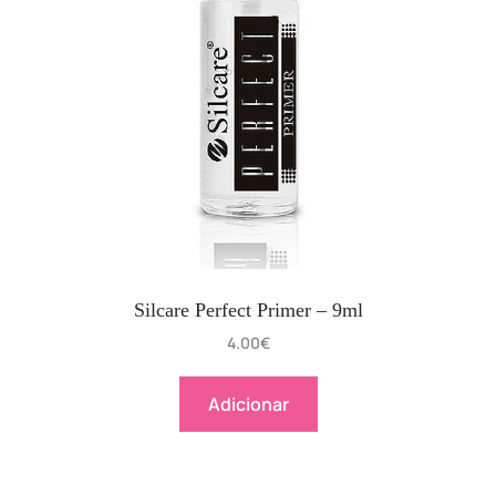
Silcare Perfect Primer – 9ml
4.00
€
Adicionar