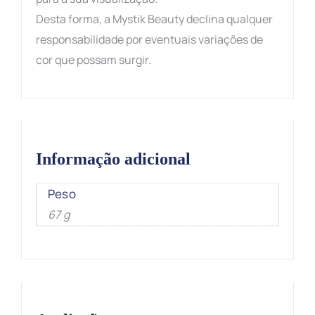
Desta forma, a Mystik Beauty declina qualquer
responsabilidade por eventuais variações de
cor que possam surgir.
Informação adicional
Peso
67 g