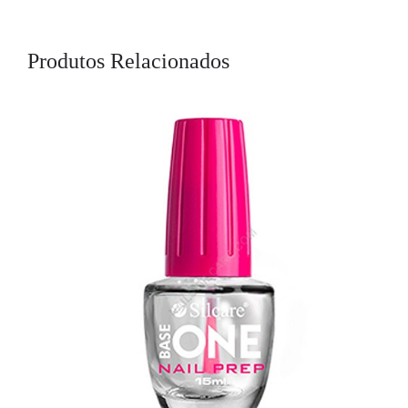
Produtos Relacionados