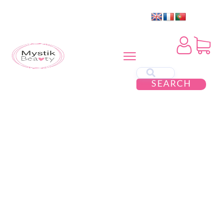
SEARCH