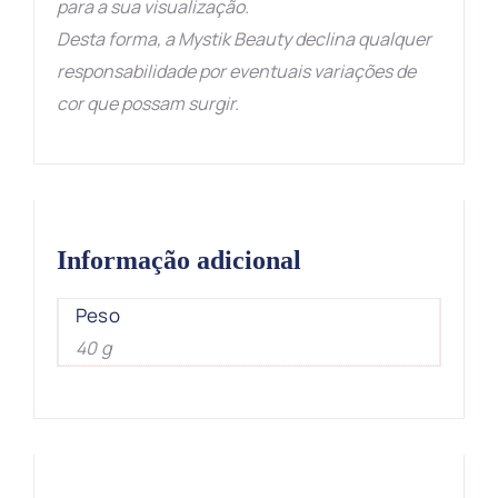
para a sua visualização.
Desta forma, a Mystik Beauty declina qualquer
responsabilidade por eventuais variações de
cor que possam surgir.
Informação adicional
Peso
40 g