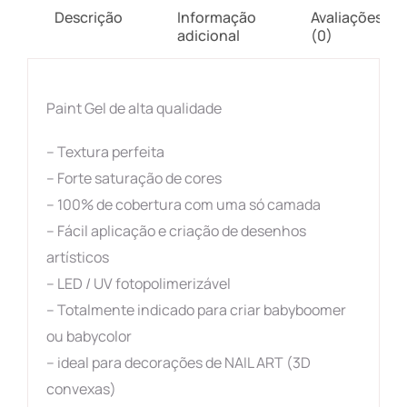
Descrição
Informação
Avaliações
adicional
(0)
Paint Gel de alta qualidade
– Textura perfeita
– Forte saturação de cores
– 100% de cobertura com uma só camada
– Fácil aplicação e criação de desenhos
artísticos
– LED / UV fotopolimerizável
– Totalmente indicado para criar babyboomer
ou babycolor
– ideal para decorações de NAIL ART (3D
convexas)