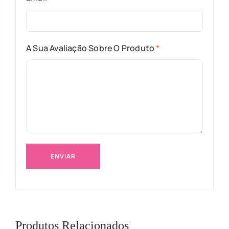
A Sua Avaliação Sobre O Produto
*
Produtos Relacionados