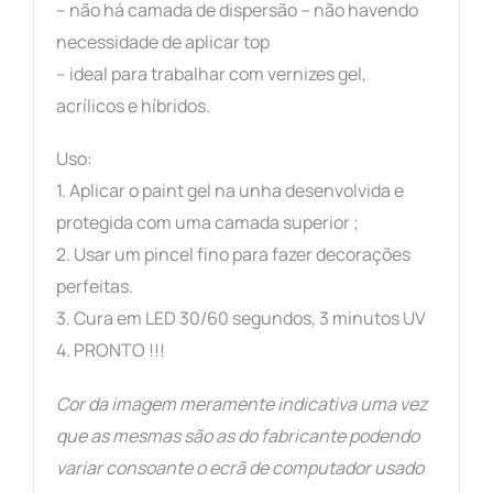
– não há camada de dispersão – não havendo
necessidade de aplicar top
– ideal para trabalhar com vernizes gel,
acrílicos e híbridos.
Uso:
1. Aplicar o paint gel na unha desenvolvida e
protegida com uma camada superior ;
2. Usar um pincel fino para fazer decorações
perfeitas.
3. Cura em LED 30/60 segundos, 3 minutos UV
4. PRONTO !!!
Cor da imagem meramente indicativa uma vez
que as mesmas são as do fabricante podendo
variar consoante o ecrã de computador usado