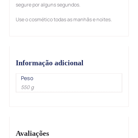
segure por alguns segundos.
Use o cosmético todas as manhãs e noites.
Informação adicional
Peso
550 g
Avaliações