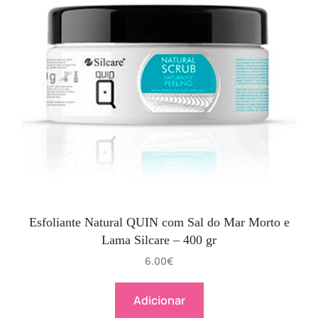
Esfoliante Natural QUIN com Sal do Mar Morto e
Lama Silcare – 400 gr
6.00
€
Adicionar