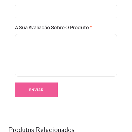
A Sua Avaliação Sobre O Produto
*
Produtos Relacionados