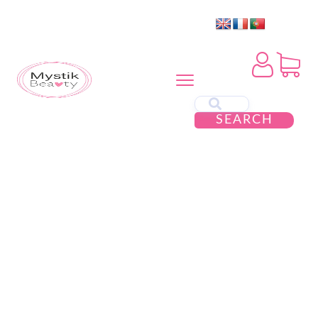
SEARCH