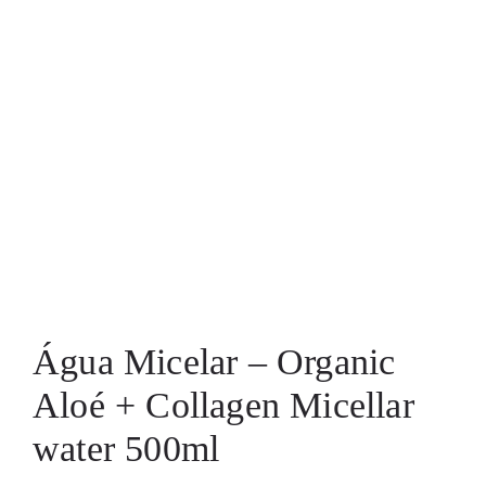
Água Micelar – Organic
Aloé + Collagen Micellar
water 500ml