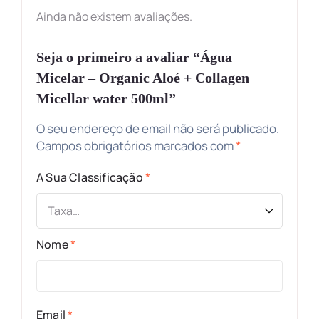
Ainda não existem avaliações.
Seja o primeiro a avaliar “Água
Micelar – Organic Aloé + Collagen
Micellar water 500ml”
O seu endereço de email não será publicado.
Campos obrigatórios marcados com
*
A Sua Classificação
*
Nome
*
Email
*