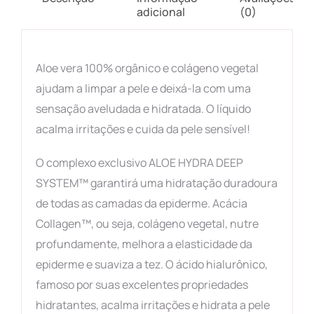
adicional
(0)
Aloe vera 100% orgânico e colágeno vegetal
ajudam a limpar a pele e deixá-la com uma
sensação aveludada e hidratada. O líquido
acalma irritações e cuida da pele sensível!
O complexo exclusivo ALOE HYDRA DEEP
SYSTEM™ garantirá uma hidratação duradoura
de todas as camadas da epiderme. Acácia
Collagen™, ou seja, colágeno vegetal, nutre
profundamente, melhora a elasticidade da
epiderme e suaviza a tez. O ácido hialurônico,
famoso por suas excelentes propriedades
hidratantes, acalma irritações e hidrata a pele