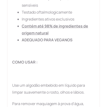
sensíveis
Testado oftalmologicamente
Ingredientes ativos exclusivos
Contém até 98% de ingredientes de
origem natural
ADEQUADO PARA VEGANOS
COMO USAR :
Use um algodão embebido em líquido para
limpar suavemente o rosto, olhos e lábios.
Para remover maquiagem à prova d’água,