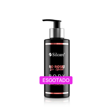
ESGOTADO