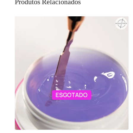
Produtos Relacionados
ESGOTADO