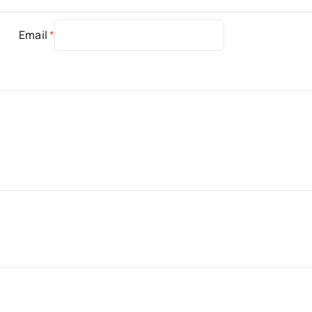
Email
*