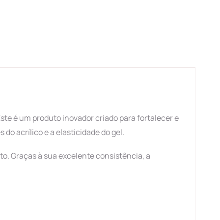
e é um produto inovador criado para fortalecer e
o acrílico e a elasticidade do gel.
to. Graças à sua excelente consistência, a