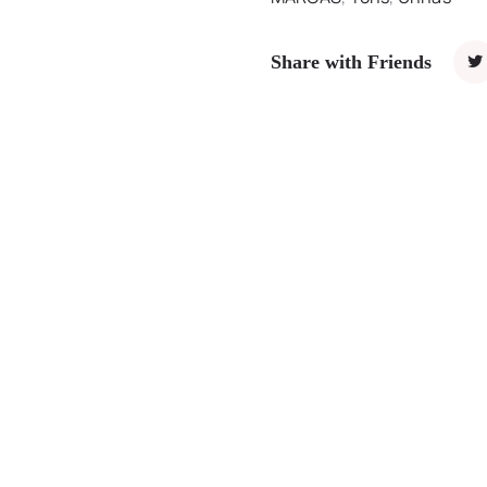
Share with Friends