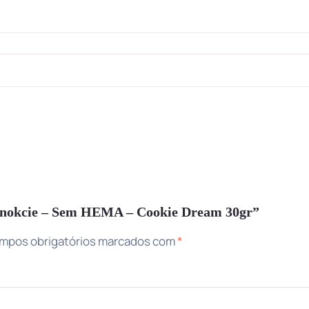
paznokcie – Sem HEMA – Cookie Dream 30gr”
mpos obrigatórios marcados com
*