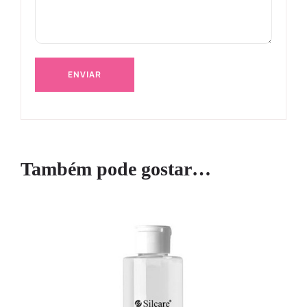
Também pode gostar…