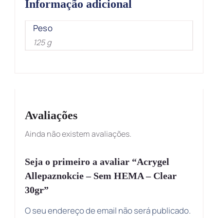
Informação adicional
Peso
125 g
Avaliações
Ainda não existem avaliações.
Seja o primeiro a avaliar “Acrygel
Allepaznokcie – Sem HEMA – Clear
30gr”
O seu endereço de email não será publicado.