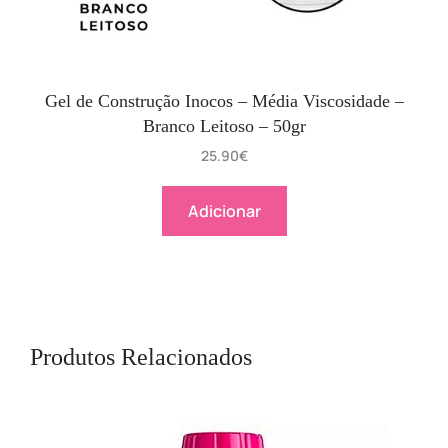
Gel de Construção Inocos – Média Viscosidade –
Branco Leitoso – 50gr
25.90
€
Adicionar
Produtos Relacionados