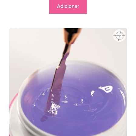
Adicionar