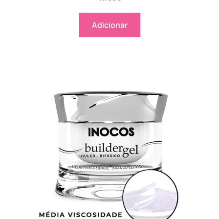
Adicionar