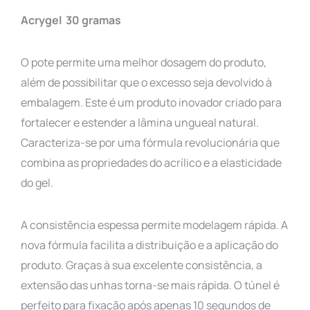
Acrygel 30 gramas
O pote permite uma melhor dosagem do produto,
além de possibilitar que o excesso seja devolvido à
embalagem. Este é um produto inovador criado para
fortalecer e estender a lâmina ungueal natural.
Caracteriza-se por uma fórmula revolucionária que
combina as propriedades do acrílico e a elasticidade
do gel.
A consistência espessa permite modelagem rápida. A
nova fórmula facilita a distribuição e a aplicação do
produto. Graças à sua excelente consistência, a
extensão das unhas torna-se mais rápida. O túnel é
perfeito para fixação após apenas 10 segundos de