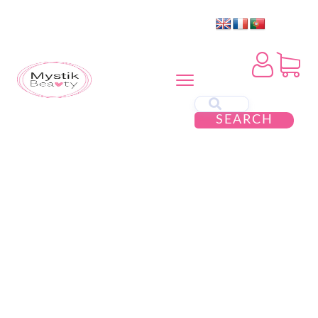
SEARCH