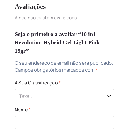
Avaliações
Ainda não existem avaliações.
Seja o primeiro a avaliar “10 in1
Revolution Hybrid Gel Light Pink –
15gr”
O seu endereço de email não será publicado.
Campos obrigatórios marcados com
*
A Sua Classificação
*
Nome
*