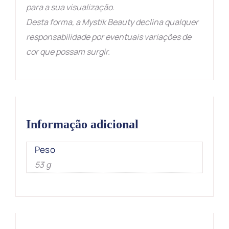
para a sua visualização.
Desta forma, a Mystik Beauty declina qualquer
responsabilidade por eventuais variações de
cor que possam surgir.
Informação adicional
Peso
53 g