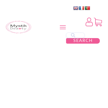
SEARCH