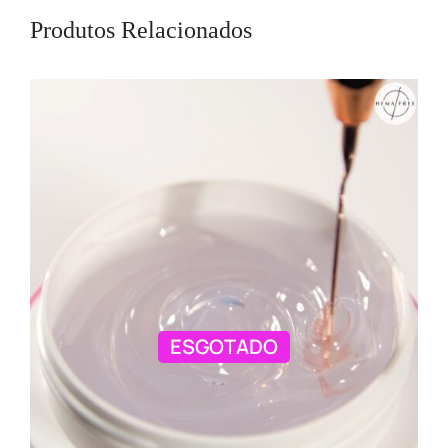
Produtos Relacionados
ESGOTADO