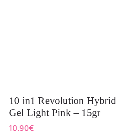
10 in1 Revolution Hybrid
Gel Light Pink – 15gr
10.90
€