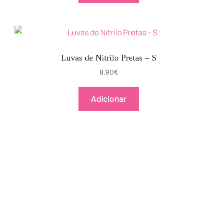
Luvas de Nitrilo Pretas – S
8.90
€
Adicionar