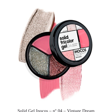
Solid Gel Inocos – nº 04 – Vintage Dream