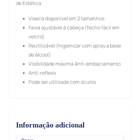
de Estética
Viseira disponível em 2 tamanhos
Faixa ajustável à cabeça (fecho fácil em
velcro)
Reutilizável
(higienizar com spray a base
de álcool)
Visibilidade máxima
Anti-embaciamento
Anti-reflexo
Pode ser utilizada com óculos
Informação adicional