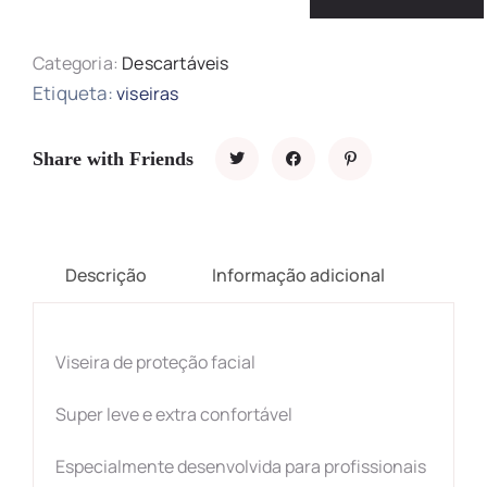
Categoria:
Descartáveis
Etiqueta:
viseiras
Share with Friends
Descrição
Informação adicional
Viseira de proteção facial
Super
leve e extra confortável
Especialmente desenvolvida para profissionais