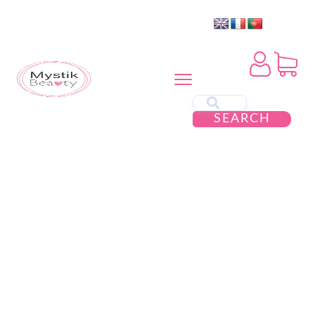
SEARCH