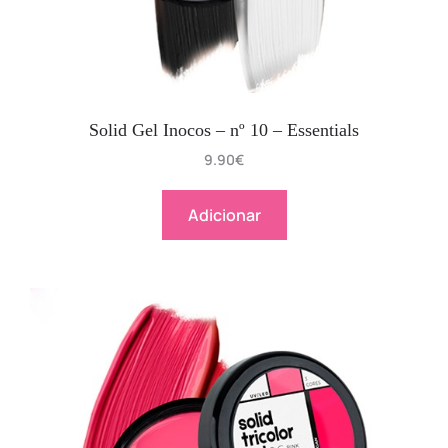
Solid Gel Inocos – nº 10 – Essentials
9.90
€
Adicionar