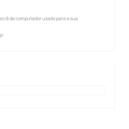
ecrã de computador usado para a sua
ir.