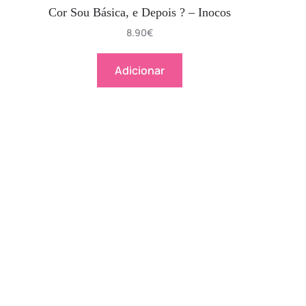
Cor Sou Básica, e Depois ? – Inocos
8.90
€
Adicionar