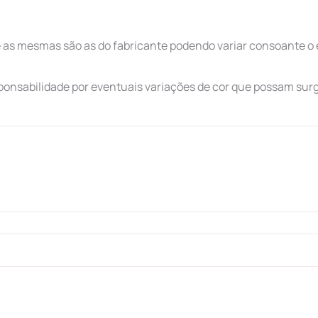
as mesmas são as do fabricante podendo variar consoante o 
ponsabilidade por eventuais variações de cor que possam surg