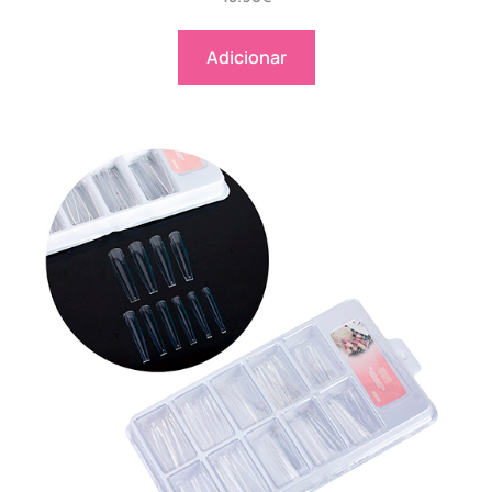
Adicionar