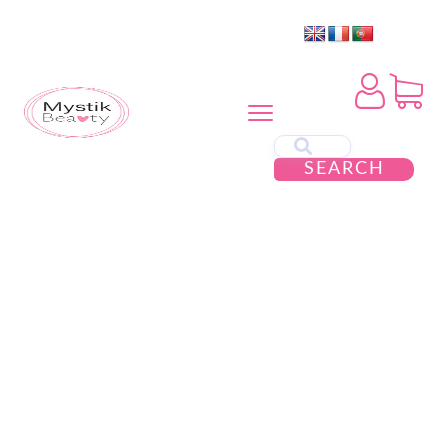
SEARCH