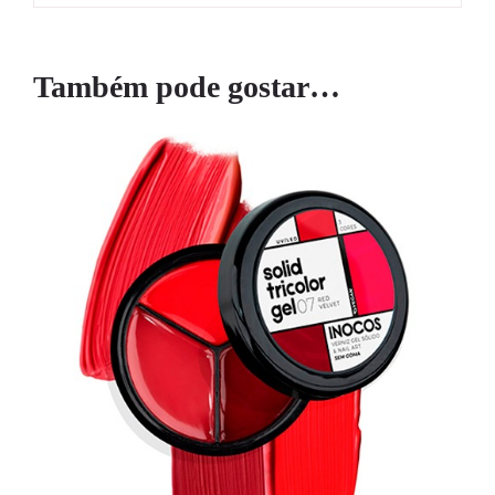
Também pode gostar…