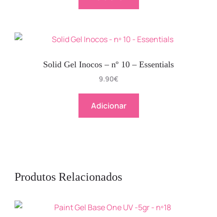
Solid Gel Inocos – nº 10 – Essentials
9.90
€
Adicionar
Produtos Relacionados