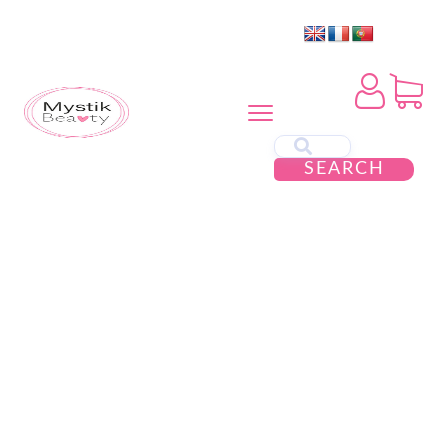
SEARCH