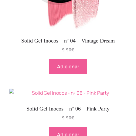
Solid Gel Inocos – nº 04 – Vintage Dream
9.90
€
Adicionar
Solid Gel Inocos – nº 06 – Pink Party
9.90
€
Adicionar