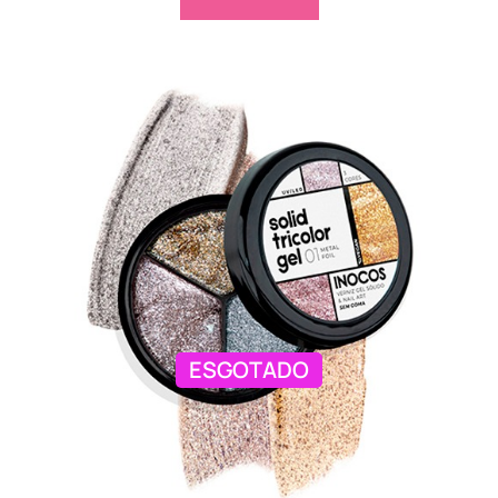
ESGOTADO