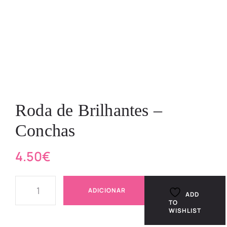
Roda de Brilhantes –
Conchas
4.50
€
ADICIONAR
ADD
TO
WISHLIST