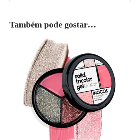
Também pode gostar…