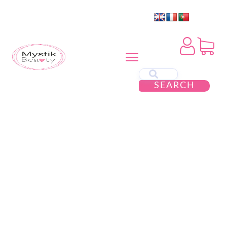
SEARCH