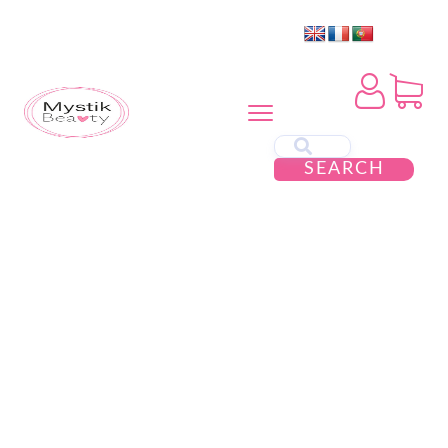
SEARCH