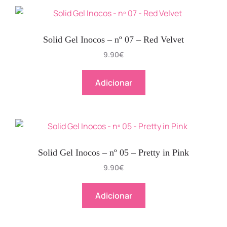
Solid Gel Inocos – nº 07 – Red Velvet
9.90
€
Adicionar
Solid Gel Inocos – nº 05 – Pretty in Pink
9.90
€
Adicionar