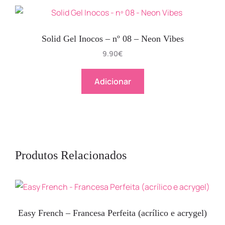
Solid Gel Inocos – nº 08 – Neon Vibes
9.90
€
Adicionar
Produtos Relacionados
Easy French – Francesa Perfeita (acrílico e acrygel)