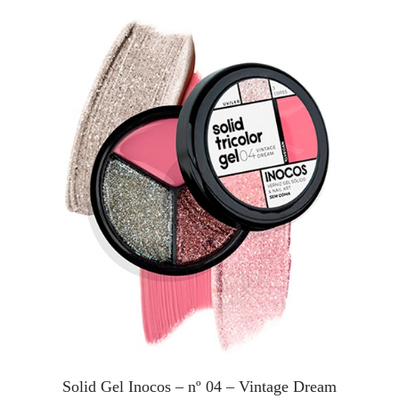
Solid Gel Inocos – nº 04 – Vintage Dream