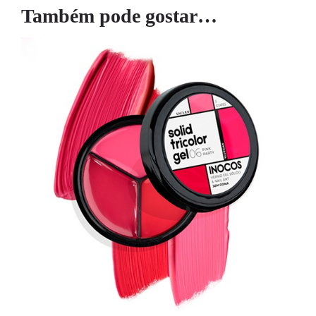
Também pode gostar…