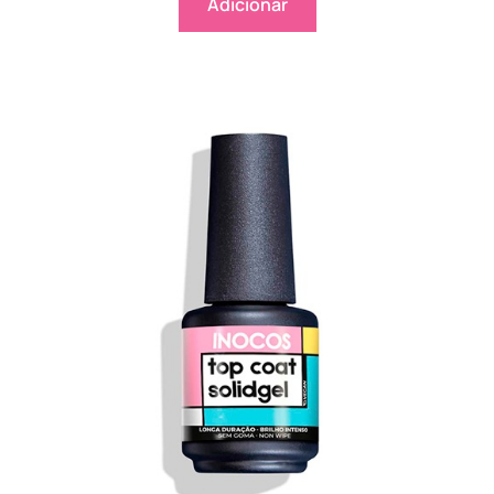
Adicionar