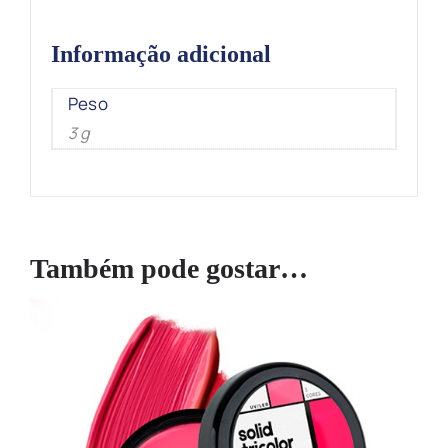
Informação adicional
Peso
3 g
Também pode gostar…