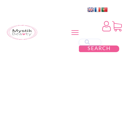
SEARCH