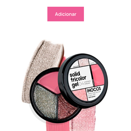
Adicionar