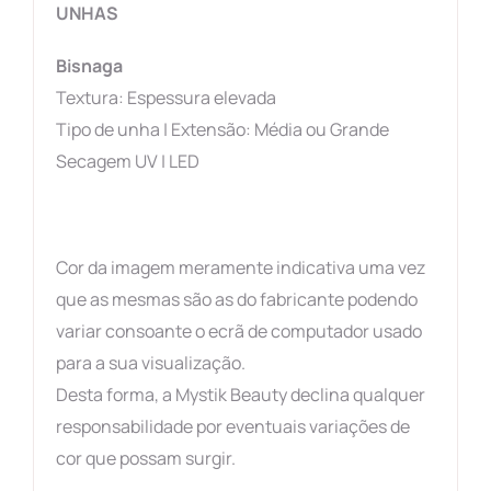
UNHAS
Bisnaga
Textura: Espessura elevada
Tipo de unha | Extensão: Média ou Grande
Secagem UV | LED
Cor da imagem meramente indicativa uma vez
que as mesmas são as do fabricante podendo
variar consoante o ecrã de computador usado
para a sua visualização.
Desta forma, a Mystik Beauty declina qualquer
responsabilidade por eventuais variações de
cor que possam surgir.