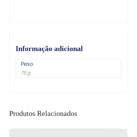
Informação adicional
Peso
75 g
Produtos Relacionados