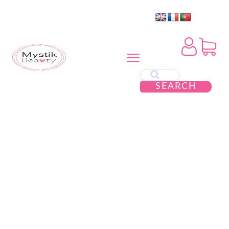
SEARCH