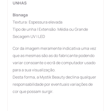
UNHAS
Bisnaga
Textura: Espessura elevada
Tipo de unha | Extensão: Média ou Grande
Secagem UV | LED
Cor da imagem meramente indicativa uma vez
que as mesmas são as do fabricante podendo
variar consoante o ecrã de computador usado
para a sua visualização.
Desta forma, a Mystik Beauty declina qualquer
responsabilidade por eventuais variações de
cor que possam surgir.