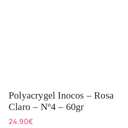
Polyacrygel Inocos – Rosa
Claro – Nº4 – 60gr
24.90
€