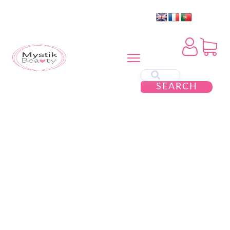
SEARCH