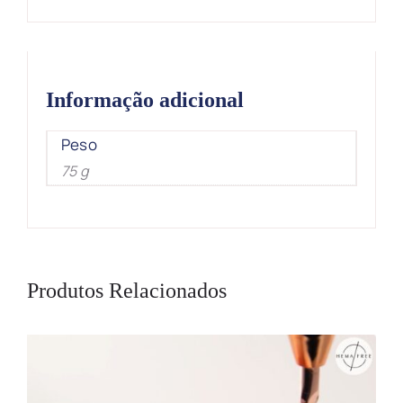
Informação adicional
Peso
75 g
Produtos Relacionados