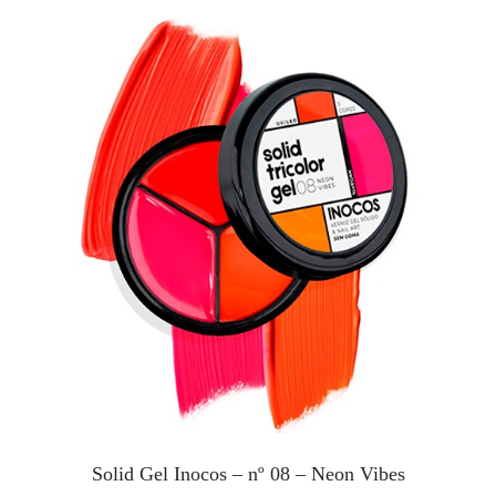
Solid Gel Inocos – nº 08 – Neon Vibes