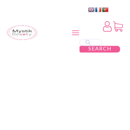
SEARCH