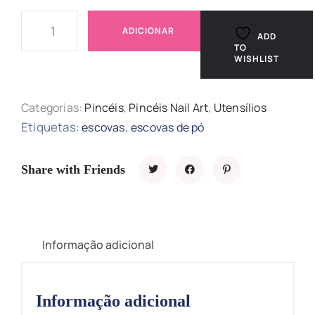
ADICIONAR
ADD
TO
WISHLIST
Categorias:
Pincéis
,
Pincéis Nail Art
,
Utensílios
Etiquetas:
,
escovas
escovas de pó
Share with Friends
Informação adicional
Informação adicional