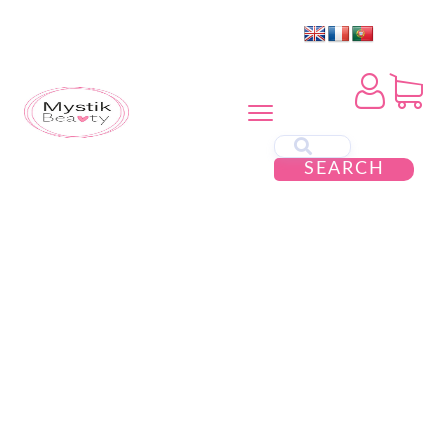
SEARCH