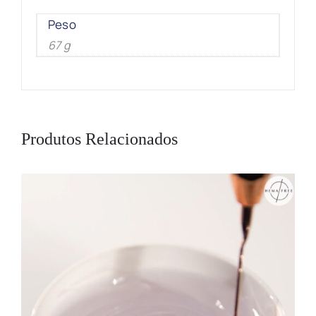
Peso
67 g
Produtos Relacionados