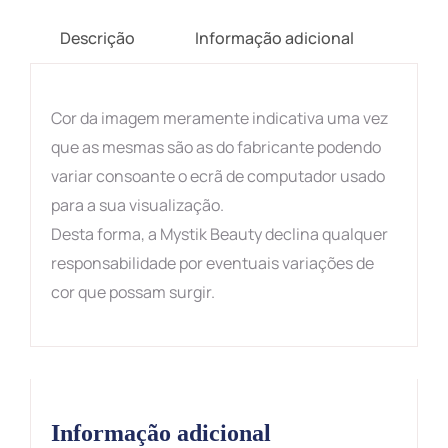
Descrição
Informação adicional
Cor da imagem meramente indicativa uma vez
que as mesmas são as do fabricante podendo
variar consoante o ecrã de computador usado
para a sua visualização.
Desta forma, a Mystik Beauty declina qualquer
responsabilidade por eventuais variações de
cor que possam surgir.
Informação adicional