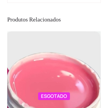
Produtos Relacionados
ESGOTADO