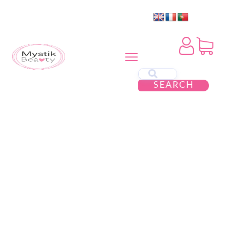
SEARCH