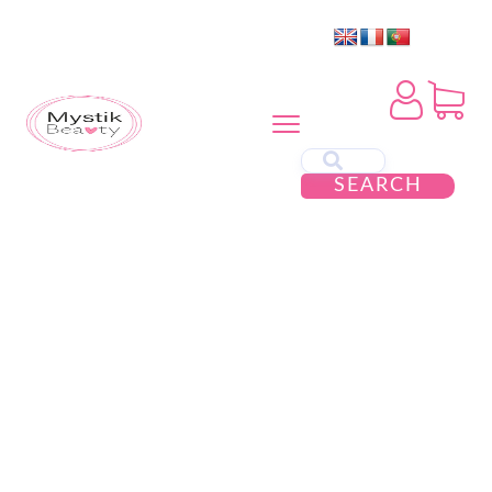
SEARCH