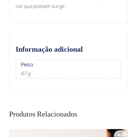
cor que possam surgir.
Informação adicional
Peso
67 g
Produtos Relacionados