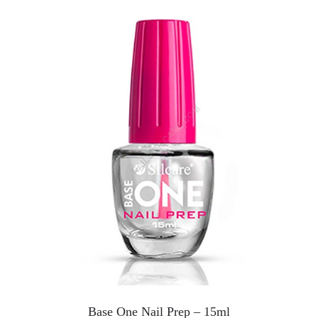
Base One Nail Prep – 15ml