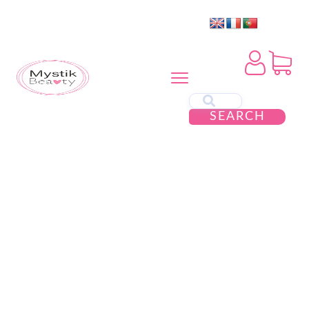
SEARCH