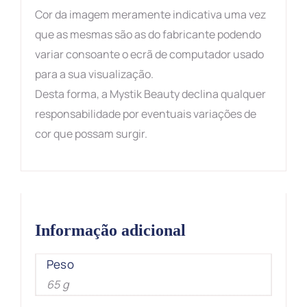
Cor da imagem meramente indicativa uma vez
que as mesmas são as do fabricante podendo
variar consoante o ecrã de computador usado
para a sua visualização.
Desta forma, a Mystik Beauty declina qualquer
responsabilidade por eventuais variações de
cor que possam surgir.
Informação adicional
Peso
65 g