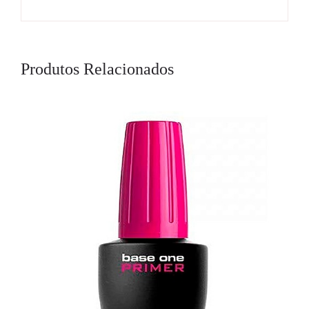
Produtos Relacionados