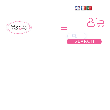
SEARCH