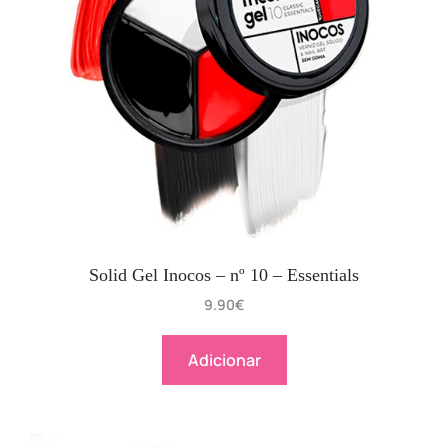
Solid Gel Inocos – nº 10 – Essentials
9.90
€
Adicionar