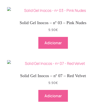
Solid Gel Inocos – nº 03 – Pink Nudes
9.90
€
Adicionar
Solid Gel Inocos – nº 07 – Red Velvet
9.90
€
Adicionar