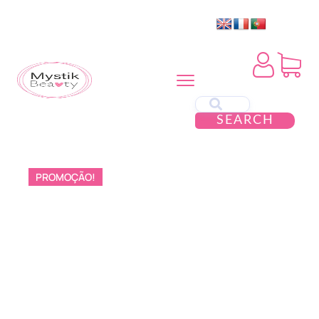
SEARCH
PROMOÇÃO!