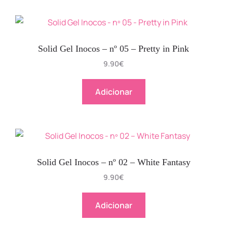
Solid Gel Inocos – nº 05 – Pretty in Pink
9.90
€
Adicionar
Solid Gel Inocos – nº 02 – White Fantasy
9.90
€
Adicionar