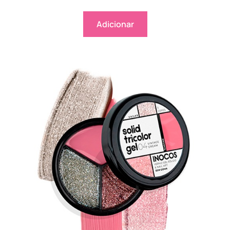
Adicionar