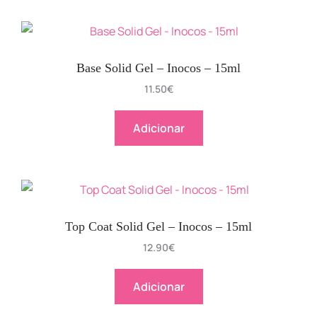
Base Solid Gel – Inocos – 15ml
11.50
€
Adicionar
Top Coat Solid Gel – Inocos – 15ml
12.90
€
Adicionar