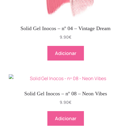
Solid Gel Inocos – nº 04 – Vintage Dream
9.90
€
Adicionar
Solid Gel Inocos – nº 08 – Neon Vibes
9.90
€
Adicionar