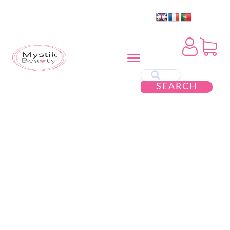
SEARCH