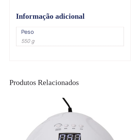
Informação adicional
Peso
550 g
Produtos Relacionados