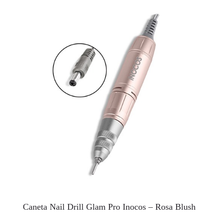
Caneta Nail Drill Glam Pro Inocos – Rosa Blush