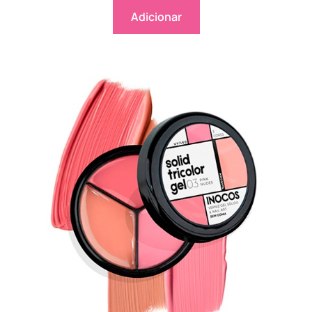
Adicionar