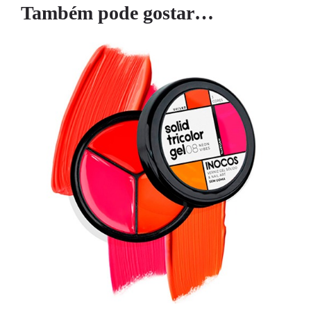
Também pode gostar…