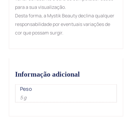
para a sua visualização.
Desta forma, a Mystik Beauty declina qualquer
responsabilidade por eventuais variações de
cor que possam surgir.
Informação adicional
Peso
5 g