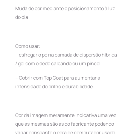
Muda de cor mediante o posicionamento à luz
do dia
Como usar:
– esfregar o pó na camada de dispersão híbrida
/ gel com o dedo calcando ou um pincel
– Cobrir com Top Coat para aumentar a
intensidade do brilho e durabilidade.
Cor da imagem meramente indicativa uma vez
que as mesmas são as do fabricante podendo
variar consoante o ecrã de computador usado