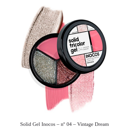
Solid Gel Inocos – nº 04 – Vintage Dream