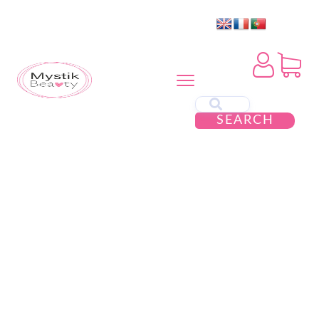
SEARCH