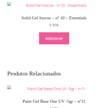
Solid Gel Inocos – nº 10 – Essentials
9.90
€
Adicionar
Produtos Relacionados
Paint Gel Base One UV -5gr – nº11