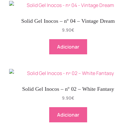
Solid Gel Inocos – nº 04 – Vintage Dream
9.90
€
Adicionar
Solid Gel Inocos – nº 02 – White Fantasy
9.90
€
Adicionar