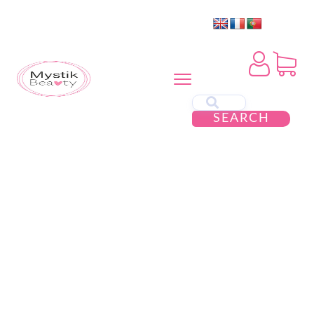
SEARCH