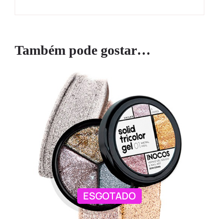
Também pode gostar…
ESGOTADO