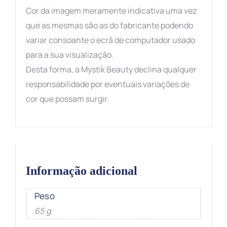
Cor da imagem meramente indicativa uma vez
que as mesmas são as do fabricante podendo
variar consoante o ecrã de computador usado
para a sua visualização.
Desta forma, a Mystik Beauty declina qualquer
responsabilidade por eventuais variações de
cor que possam surgir.
Informação adicional
Peso
65 g