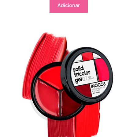
Adicionar