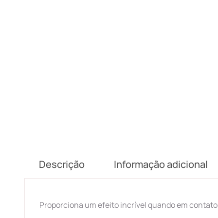
Descrição
Informação adicional
Proporciona um efeito incrível quando em contato