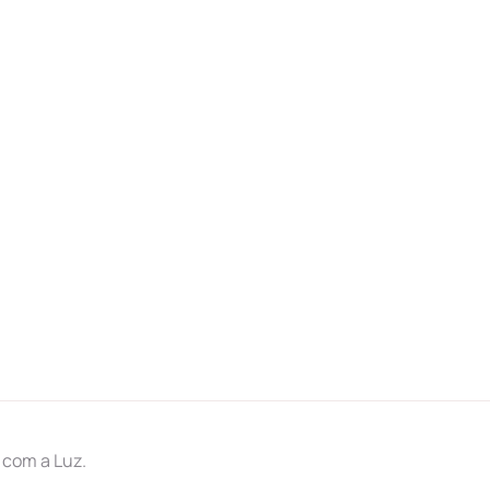
 com a Luz.