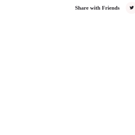
Share with Friends