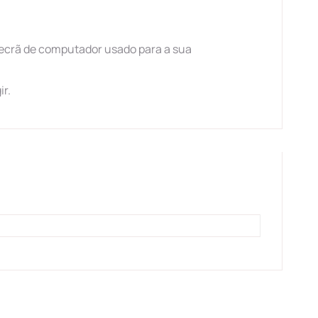
ecrã de computador usado para a sua
ir.