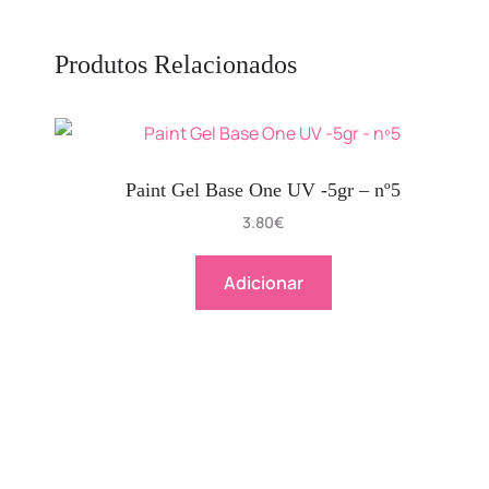
Produtos Relacionados
Paint Gel Base One UV -5gr – nº5
3.80
€
Adicionar