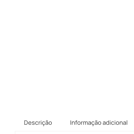
Descrição
Informação adicional