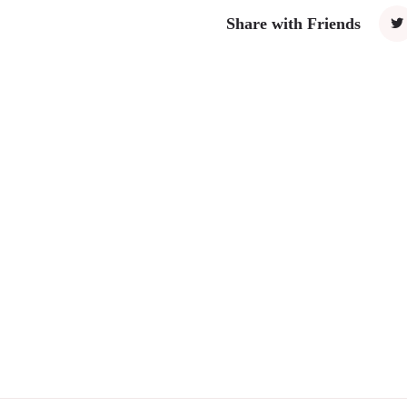
Share with Friends