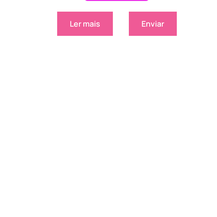
Ler mais
Enviar