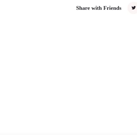
Share with Friends