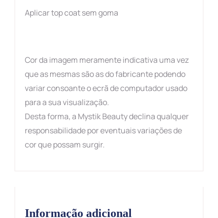
Aplicar top coat sem goma
Cor da imagem meramente indicativa uma vez
que as mesmas são as do fabricante podendo
variar consoante o ecrã de computador usado
para a sua visualização.
Desta forma, a Mystik Beauty declina qualquer
responsabilidade por eventuais variações de
cor que possam surgir.
Informação adicional