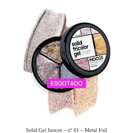
ESGOTADO
Solid Gel Inocos – nº 01 – Metal Foil