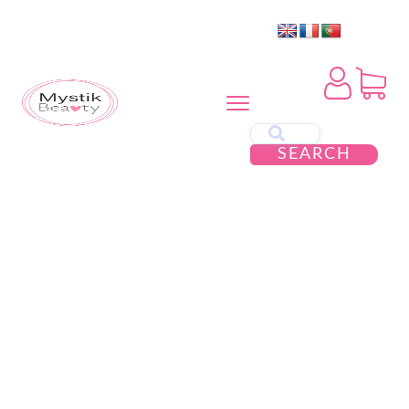
SEARCH