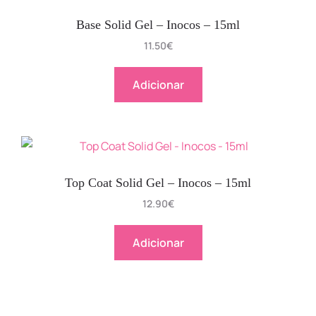
Base Solid Gel – Inocos – 15ml
11.50
€
Adicionar
Top Coat Solid Gel – Inocos – 15ml
12.90
€
Adicionar