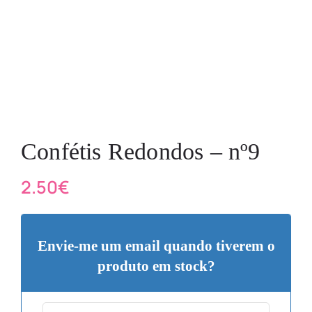
Confétis Redondos – nº9
2.50
€
Envie-me um email quando tiverem o
produto em stock?