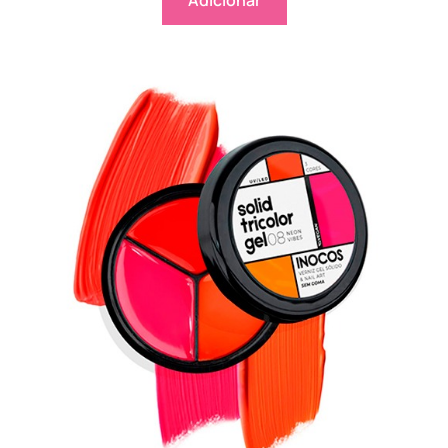
Adicionar