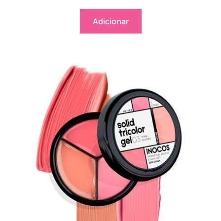
Adicionar