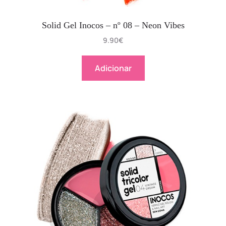
Solid Gel Inocos – nº 08 – Neon Vibes
9.90
€
Adicionar