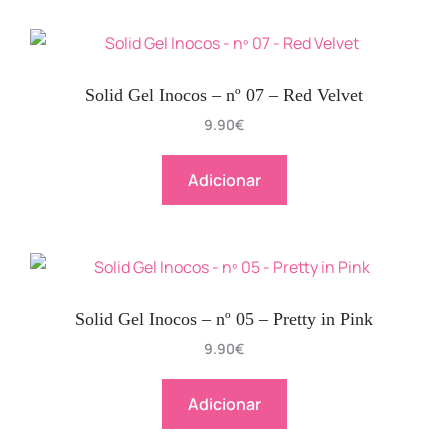
Solid Gel Inocos – nº 07 – Red Velvet
9.90
€
Adicionar
Solid Gel Inocos – nº 05 – Pretty in Pink
9.90
€
Adicionar