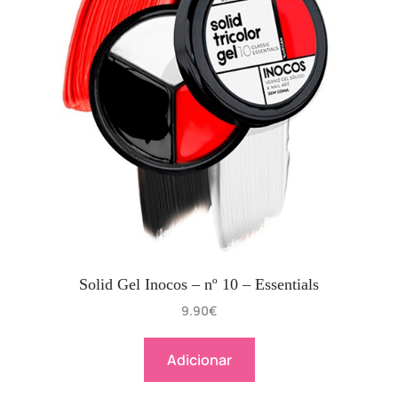
Solid Gel Inocos – nº 10 – Essentials
9.90
€
Adicionar