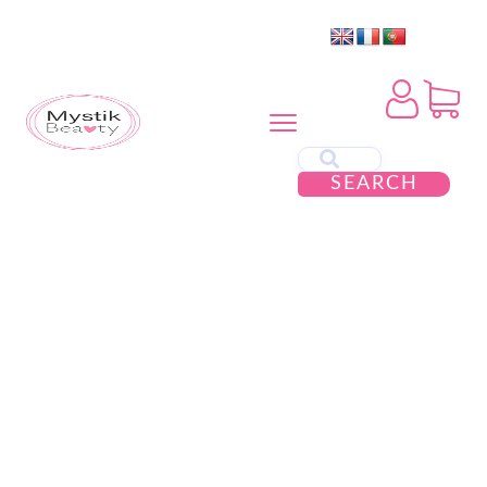
SEARCH
ESGOTADO