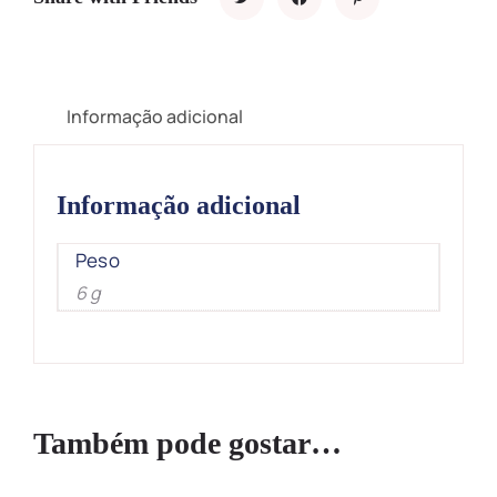
Informação adicional
Informação adicional
Peso
6 g
Também pode gostar…