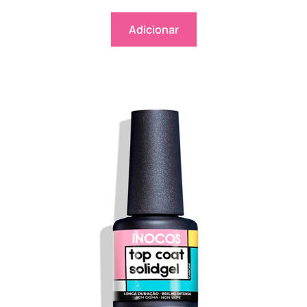
Adicionar