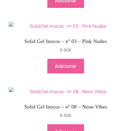
Adicionar
Solid Gel Inocos – nº 03 – Pink Nudes
9.90
€
Adicionar
Solid Gel Inocos – nº 08 – Neon Vibes
9.90
€