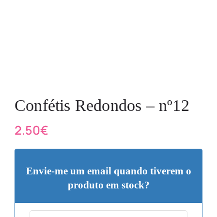
Confétis Redondos – nº12
2.50
€
Envie-me um email quando tiverem o
produto em stock?