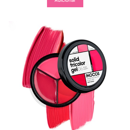
Adicionar