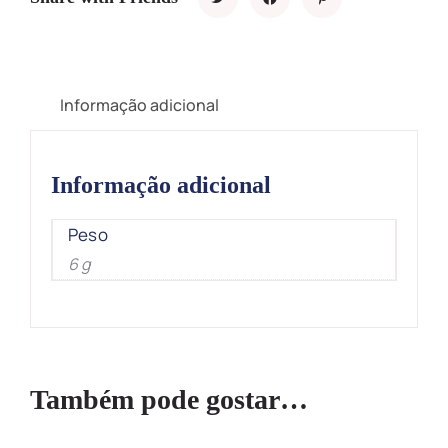
Informação adicional
Informação adicional
Peso
6 g
Também pode gostar…