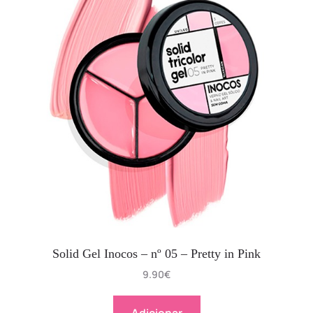
Solid Gel Inocos – nº 05 – Pretty in Pink
9.90
€