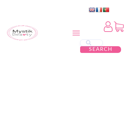
SEARCH
ESGOTADO