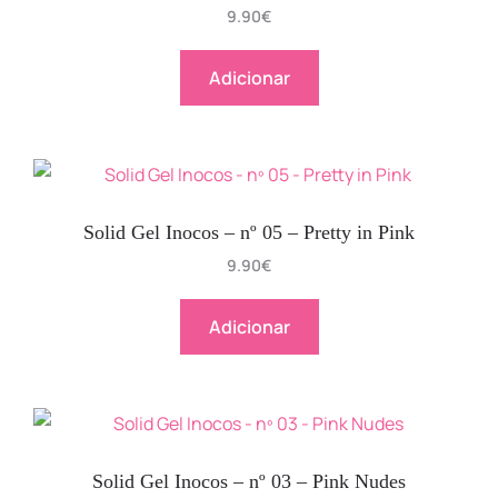
9.90
€
Adicionar
Solid Gel Inocos – nº 05 – Pretty in Pink
9.90
€
Adicionar
Solid Gel Inocos – nº 03 – Pink Nudes