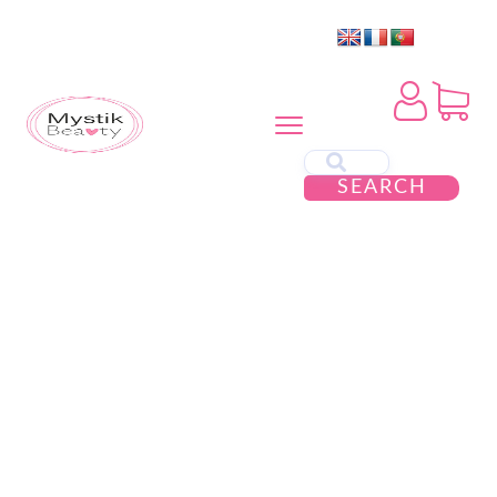
SEARCH