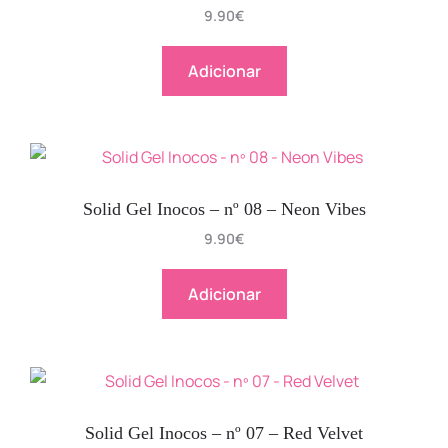
9.90
€
Adicionar
Solid Gel Inocos – nº 08 – Neon Vibes
9.90
€
Adicionar
Solid Gel Inocos – nº 07 – Red Velvet