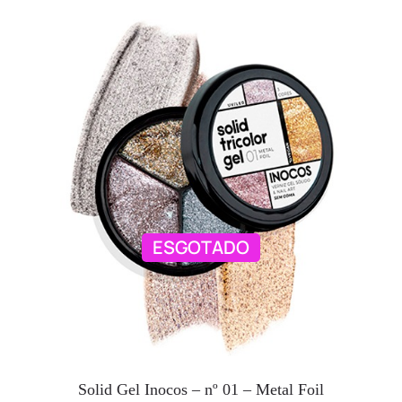
ESGOTADO
Solid Gel Inocos – nº 01 – Metal Foil