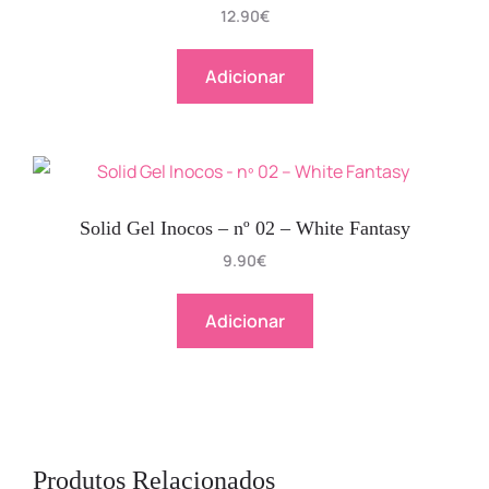
12.90
€
Adicionar
Solid Gel Inocos – nº 02 – White Fantasy
9.90
€
Adicionar
Produtos Relacionados