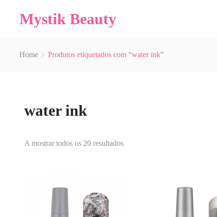
Mystik Beauty
Home
Produtos etiquetados com “water ink”
water ink
A mostrar todos os 20 resultados