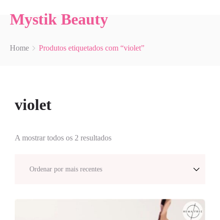
Mystik Beauty
Home
Produtos etiquetados com “violet”
violet
A mostrar todos os 2 resultados