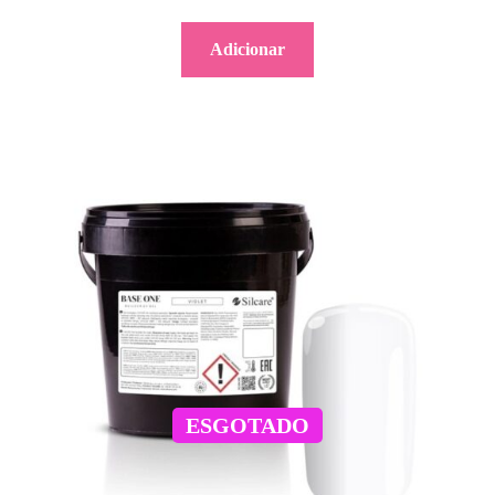
Adicionar
ESGOTADO