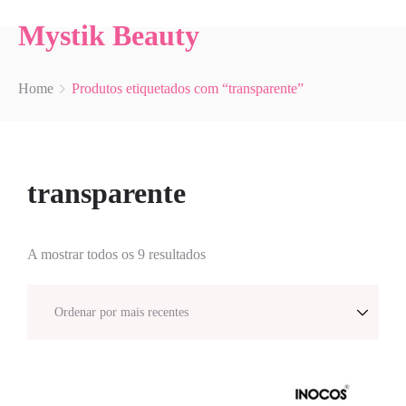
Mystik Beauty
Home
Produtos etiquetados com “transparente”
transparente
A mostrar todos os 9 resultados