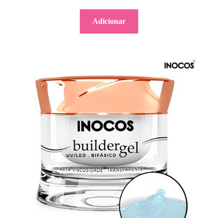
Adicionar