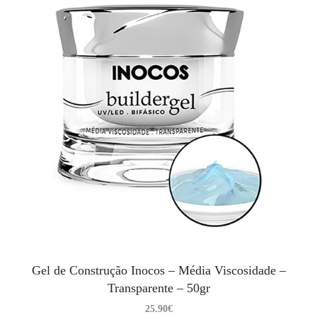
Gel de Construção Inocos – Média Viscosidade –
Transparente – 50gr
25.90
€