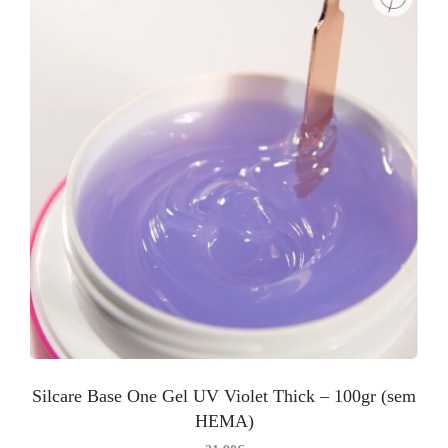
Silcare Base One Gel UV Violet Thick – 100gr (sem
HEMA)