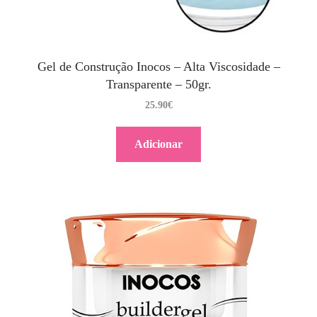
Gel de Construção Inocos – Alta Viscosidade –
Transparente – 50gr.
25.90
€
Adicionar