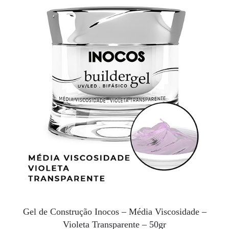
Gel de Construção Inocos – Média Viscosidade –
Violeta Transparente – 50gr