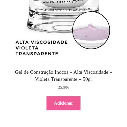
Gel de Construção Inocos – Alta Viscosidade –
Violeta Transparente – 50gr
25.90
€
Adicionar