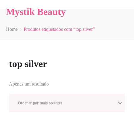
Mystik Beauty
Home
Produtos etiquetados com “top silver”
top silver
Apenas um resultado