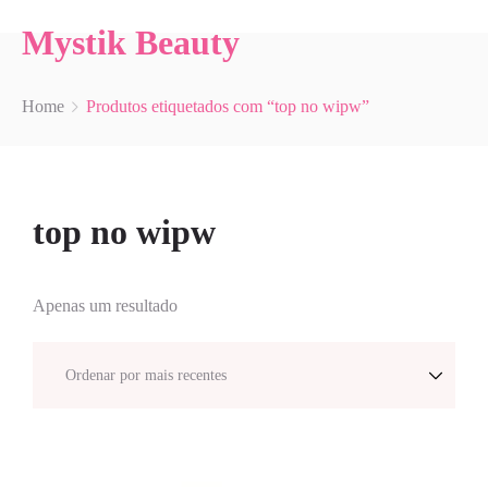
Mystik Beauty
Home
Produtos etiquetados com “top no wipw”
top no wipw
Apenas um resultado