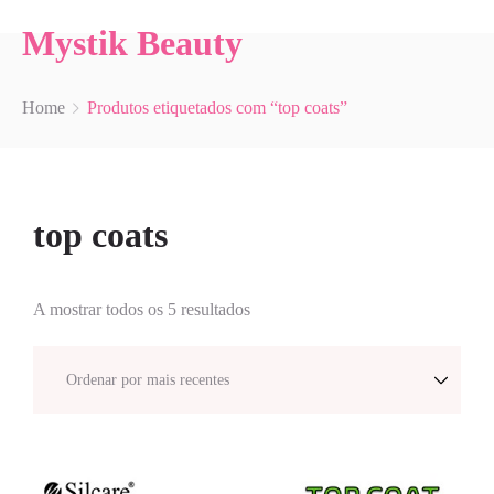
Mystik Beauty
Home
Produtos etiquetados com “top coats”
top coats
A mostrar todos os 5 resultados