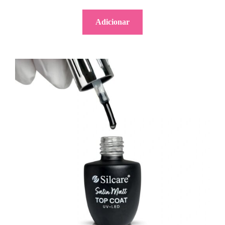
Adicionar