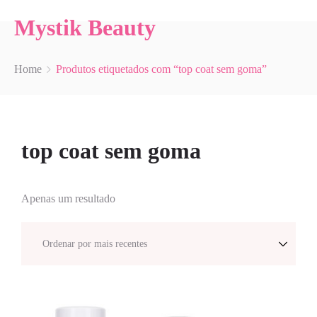
Mystik Beauty
Home
Produtos etiquetados com “top coat sem goma”
top coat sem goma
Apenas um resultado