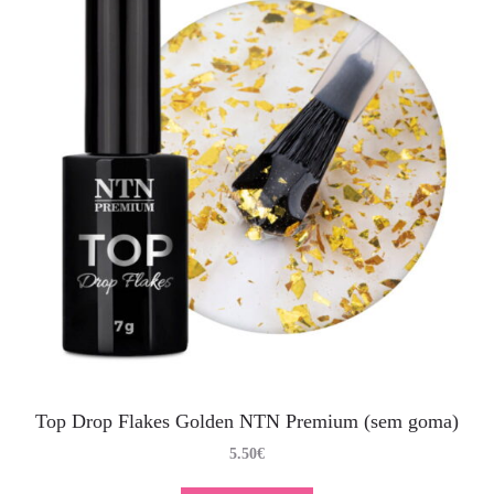
Top Drop Flakes Golden NTN Premium (sem goma)
5.50
€