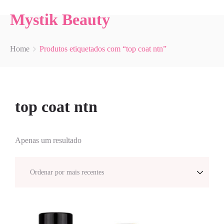
Mystik Beauty
Home
Produtos etiquetados com “top coat ntn”
top coat ntn
Apenas um resultado