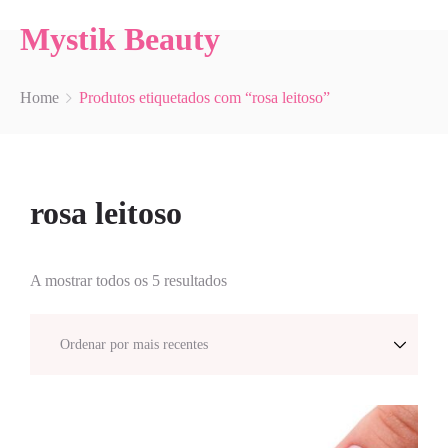
Mystik Beauty
Home
Produtos etiquetados com “rosa leitoso”
rosa leitoso
A mostrar todos os 5 resultados