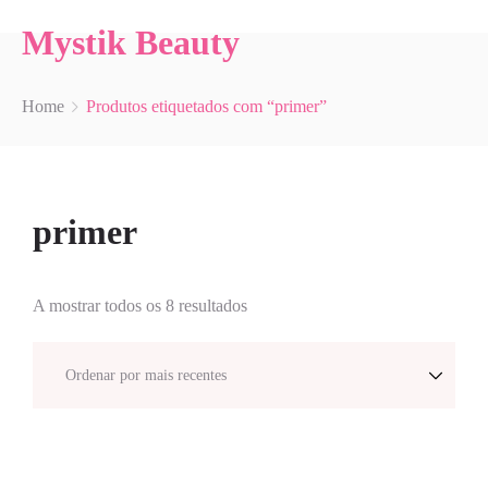
Mystik Beauty
Home
Produtos etiquetados com “primer”
primer
A mostrar todos os 8 resultados