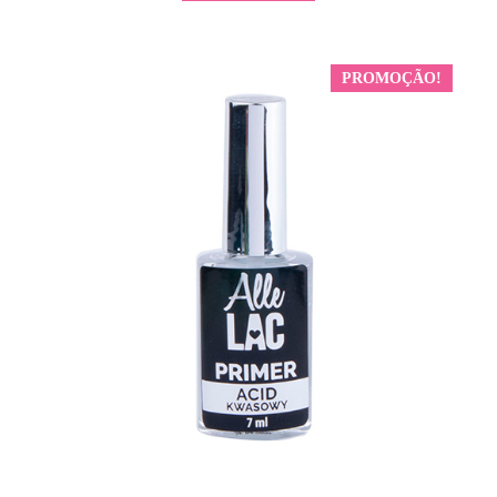
PROMOÇÃO!