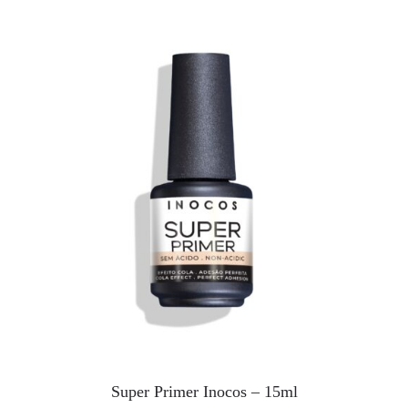
Super Primer Inocos – 15ml