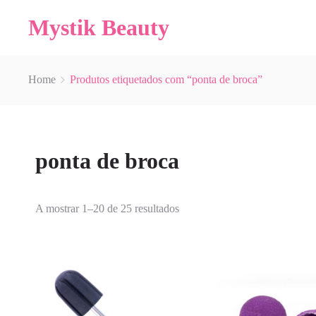
Mystik Beauty
Home
Produtos etiquetados com “ponta de broca”
ponta de broca
A mostrar 1–20 de 25 resultados