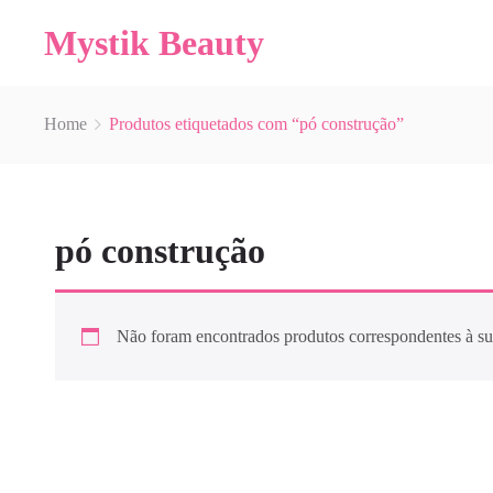
Mystik Beauty
Home
Produtos etiquetados com “pó construção”
pó construção
Não foram encontrados produtos correspondentes à su