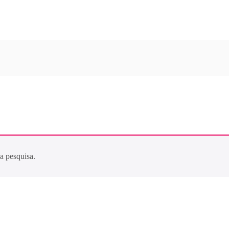
a pesquisa.