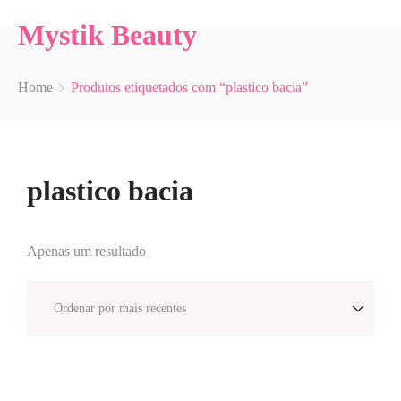
Mystik Beauty
Home
Produtos etiquetados com “plastico bacia”
plastico bacia
Apenas um resultado