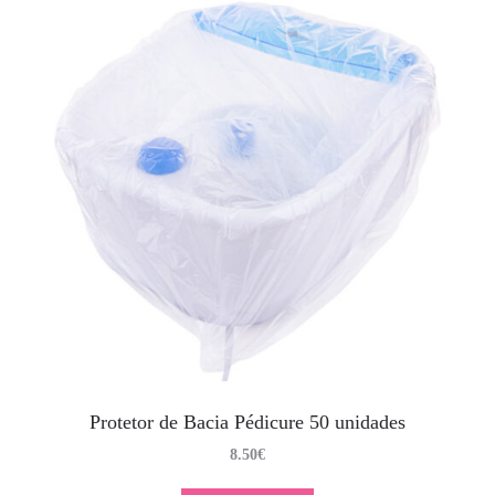
Protetor de Bacia Pédicure 50 unidades
8.50
€