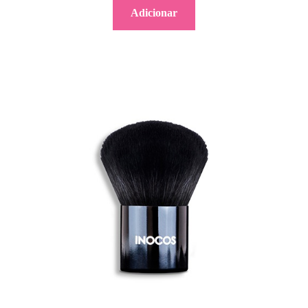
Adicionar