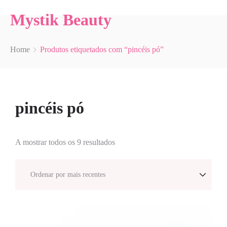
Mystik Beauty
Home
Produtos etiquetados com “pincéis pó”
pincéis pó
A mostrar todos os 9 resultados