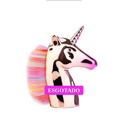
ESGOTADO