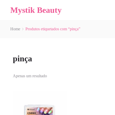
Mystik Beauty
Home
Produtos etiquetados com “pinça”
pinça
Apenas um resultado